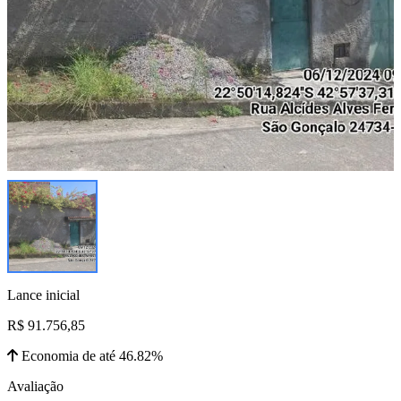
Lance inicial
R$ 91.756,85
Economia de até 46.82%
Avaliação