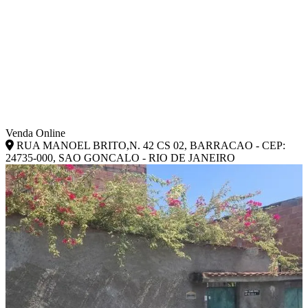
Venda Online
RUA MANOEL BRITO,N. 42 CS 02, BARRACAO - CEP:
24735-000, SAO GONCALO - RIO DE JANEIRO