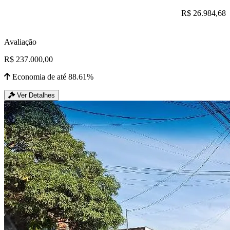
R$ 26.984,68
Avaliação
R$ 237.000,00
Economia de até 88.61%
Ver Detalhes