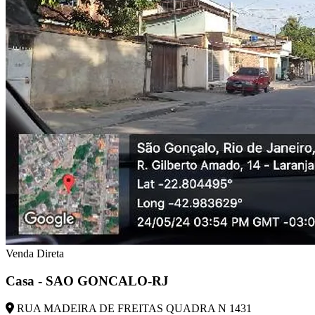
Venda Direta
Casa - SAO GONCALO-RJ
RUA MADEIRA DE FREITAS QUADRA N 1431