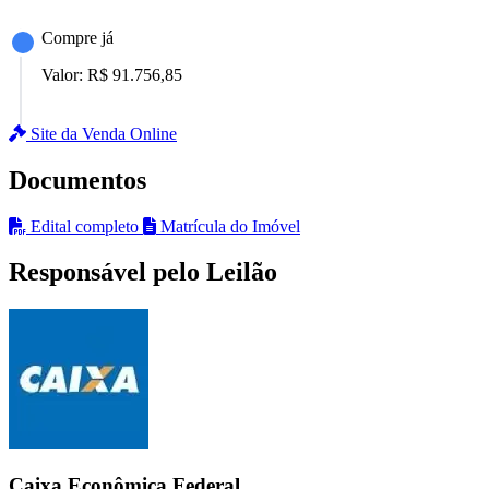
Compre já
Valor:
R$ 91.756,85
Site da Venda Online
Documentos
Edital completo
Matrícula do Imóvel
Responsável pelo Leilão
Caixa Econômica Federal