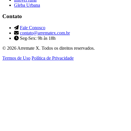
Gleba Urbana
Contato
Fale Conosco
contato@arrematex.com.br
Seg-Sex: 9h às 18h
© 2026 Arremate X. Todos os direitos reservados.
Termos de Uso
Política de Privacidade