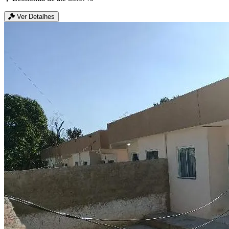
Ver Detalhes