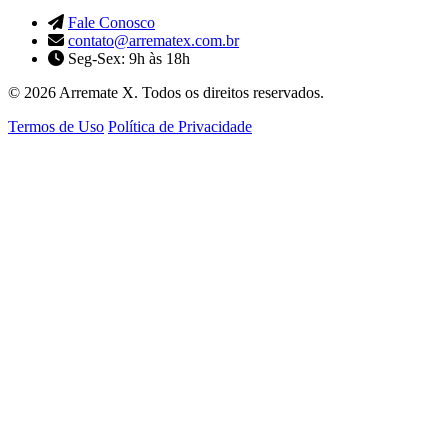
Fale Conosco
contato@arrematex.com.br
Seg-Sex: 9h às 18h
© 2026 Arremate X. Todos os direitos reservados.
Termos de Uso
Política de Privacidade