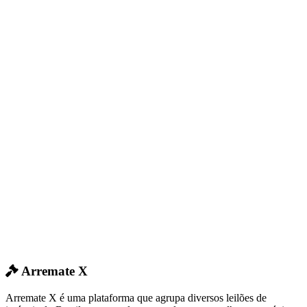
Arremate X
Arremate X é uma plataforma que agrupa diversos leilões de