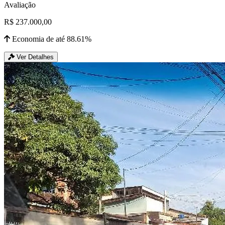
Avaliação
R$ 237.000,00
Economia de até 88.61%
Ver Detalhes