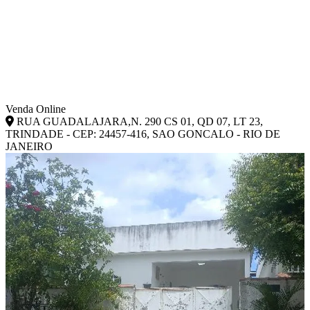
Venda Online
RUA GUADALAJARA,N. 290 CS 01, QD 07, LT 23,
TRINDADE - CEP: 24457-416, SAO GONCALO - RIO DE
JANEIRO