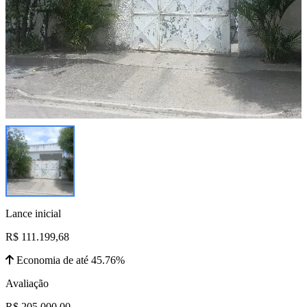
Lance inicial
R$ 111.199,68
Economia de até 45.76%
Avaliação
R$ 205.000,00