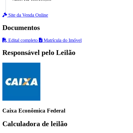
Site da Venda Online
Documentos
Edital completo
Matrícula do Imóvel
Responsável pelo Leilão
Caixa Econômica Federal
Calculadora de leilão