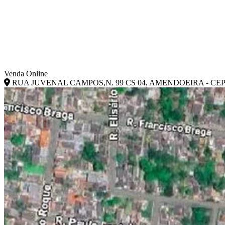
Venda Online
RUA JUVENAL CAMPOS,N. 99 CS 04, AMENDOEIRA - CEP: