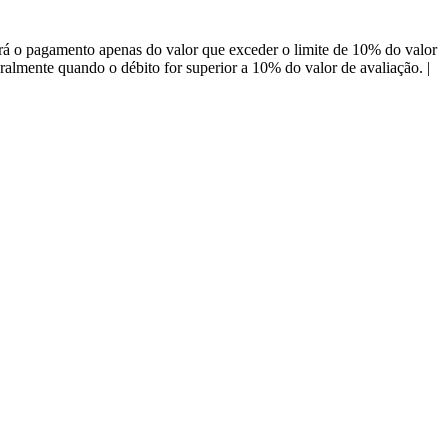
á o pagamento apenas do valor que exceder o limite de 10% do valor
almente quando o débito for superior a 10% do valor de avaliação. |