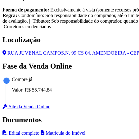
Forma de pagamento:
Exclusivamente à vista (somente recursos pró
Regra:
Condomínio: Sob responsabilidade do comprador, até o limite
de avaliação. | Tributos: Sob responsabilidade do comprador, quando 
Corretores credenciados
Localização
RUA JUVENAL CAMPOS,N. 99 CS 04, AMENDOEIRA - CEP:
Fase da Venda Online
Compre já
Valor:
R$ 55.744,84
Site da Venda Online
Documentos
Edital completo
Matrícula do Imóvel