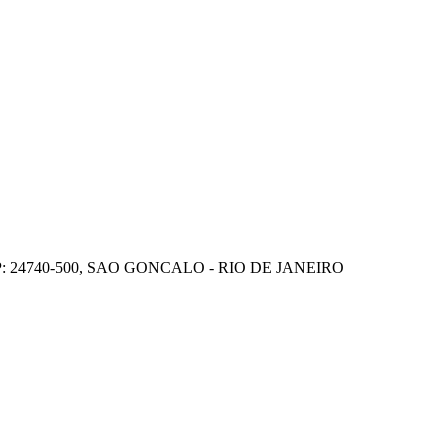
P: 24740-500, SAO GONCALO - RIO DE JANEIRO