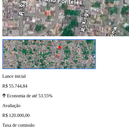
Lance inicial
R$ 55.744,84
Economia de até 53.55%
Avaliação
R$ 120.000,00
Taxa de comissão