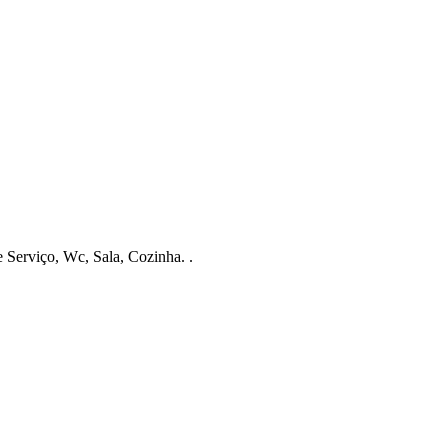
Serviço, Wc, Sala, Cozinha. .