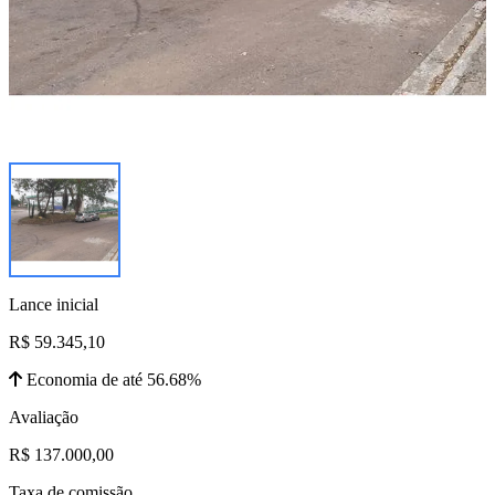
Lance inicial
R$ 59.345,10
Economia de até 56.68%
Avaliação
R$ 137.000,00
Taxa de comissão