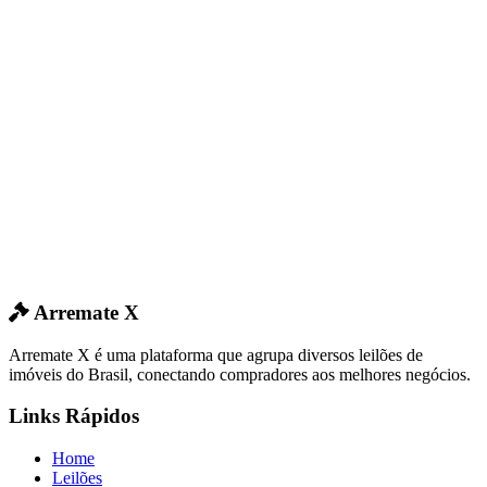
Arremate X
Arremate X é uma plataforma que agrupa diversos leilões de
imóveis do Brasil, conectando compradores aos melhores negócios.
Links Rápidos
Home
Leilões