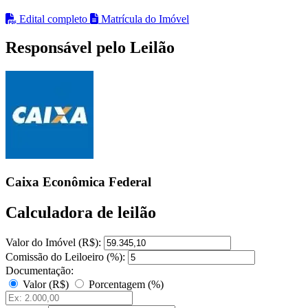
Edital completo
Matrícula do Imóvel
Responsável pelo Leilão
Caixa Econômica Federal
Calculadora de leilão
Valor do Imóvel (R$):
Comissão do Leiloeiro (%):
Documentação:
Valor (R$)
Porcentagem (%)