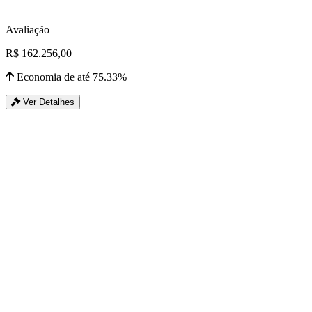
Avaliação
R$ 162.256,00
Economia de até 75.33%
Ver Detalhes