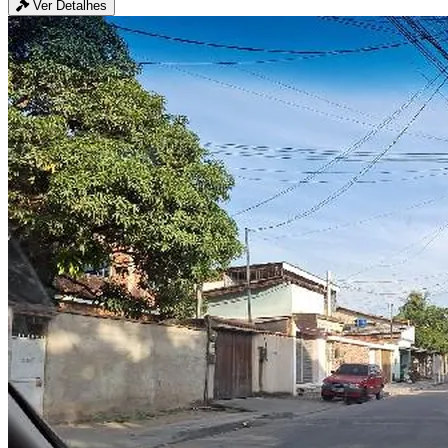
Ver Detalhes