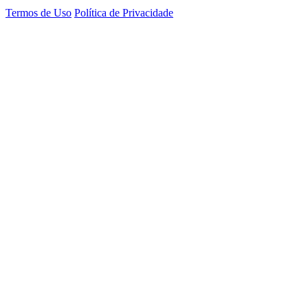
Termos de Uso
Política de Privacidade