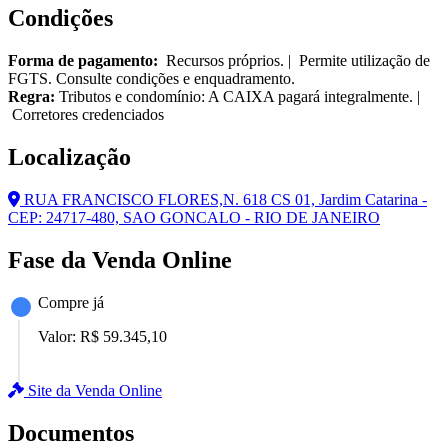
Condições
Forma de pagamento:
Recursos próprios. | Permite utilização de
FGTS. Consulte condições e enquadramento.
Regra:
Tributos e condomínio: A CAIXA pagará integralmente. |
Corretores credenciados
Localização
RUA FRANCISCO FLORES,N. 618 CS 01, Jardim Catarina -
CEP: 24717-480, SAO GONCALO - RIO DE JANEIRO
Fase da Venda Online
Compre já
Valor:
R$ 59.345,10
Site da Venda Online
Documentos