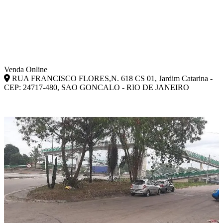
Venda Online
RUA FRANCISCO FLORES,N. 618 CS 01, Jardim Catarina -
CEP: 24717-480, SAO GONCALO - RIO DE JANEIRO