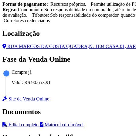
Forma de pagamento:
Recursos próprios. | Permite utilização de 
Regra:
Condomínio: Sob responsabilidade do comprador, até o limite
de avaliação. | Tributos: Sob responsabilidade do comprador, quando 
Corretores credenciados
Localização
RUA MARCOS DA COSTA QUADRA,N. 1104 CASA 01, JARD
Fase da Venda Online
Compre já
Valor:
R$ 90.653,91
Site da Venda Online
Documentos
Edital completo
Matrícula do Imóvel