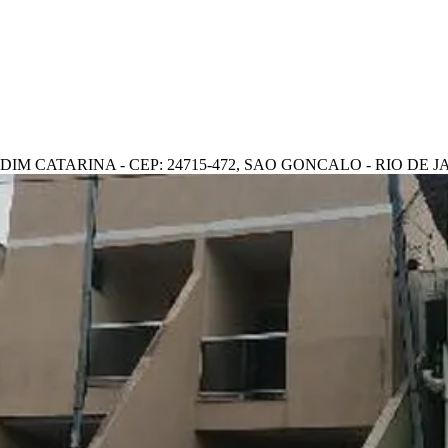
IM CATARINA - CEP: 24715-472, SAO GONCALO - RIO DE 