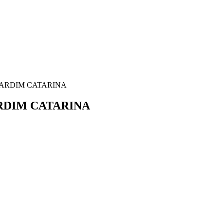
 JARDIM CATARINA
ARDIM CATARINA