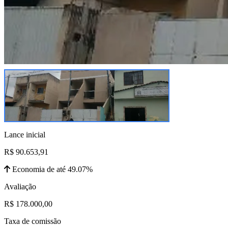
Lance inicial
R$ 90.653,91
Economia de até 49.07%
Avaliação
R$ 178.000,00
Taxa de comissão