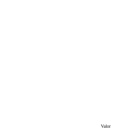
Valor