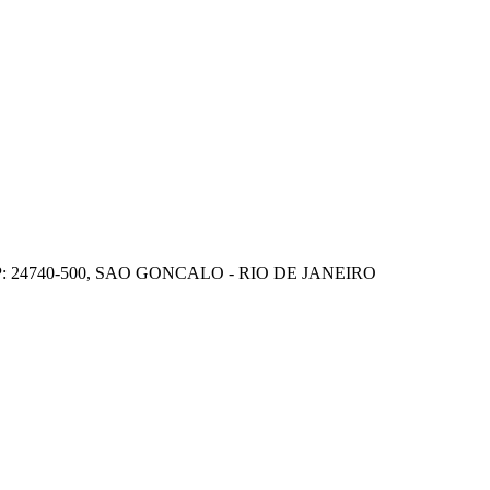
P: 24740-500, SAO GONCALO - RIO DE JANEIRO