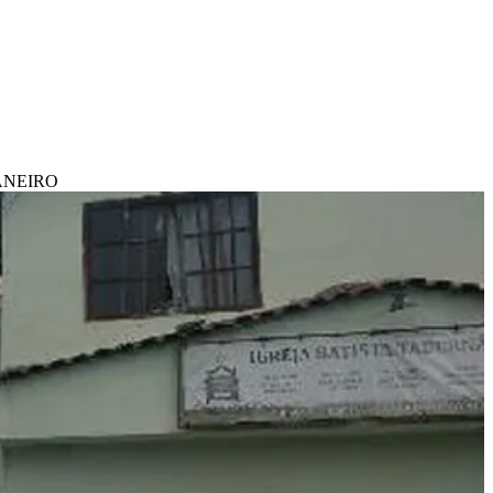
JANEIRO