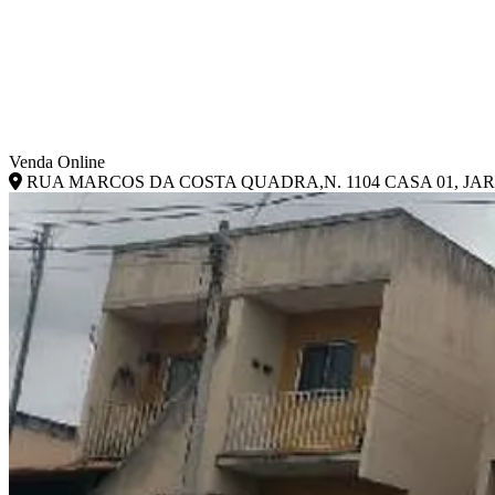
Venda Online
RUA MARCOS DA COSTA QUADRA,N. 1104 CASA 01, JARD