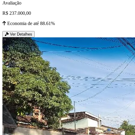
Avaliação
R$ 237.000,00
Economia de até 88.61%
Ver Detalhes