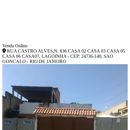
Venda Online
RUA CASTRO ALVES,N. 836 CASA 02 CASA 03 CASA 05
CASA 06 CASA07, LAGOINHA - CEP: 24736-140, SAO
GONCALO - RIO DE JANEIRO