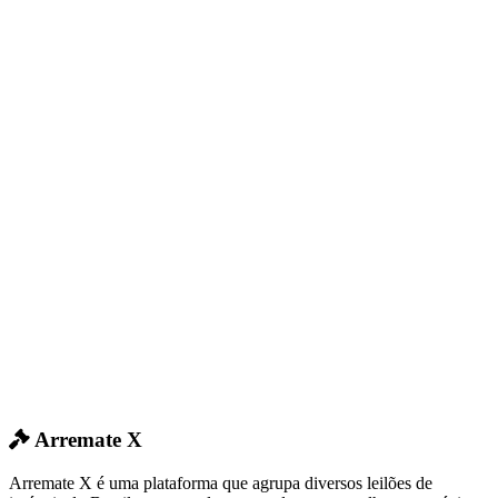
Arremate X
Arremate X é uma plataforma que agrupa diversos leilões de