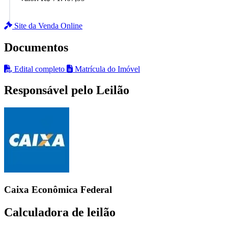
Site da Venda Online
Documentos
Edital completo
Matrícula do Imóvel
Responsável pelo Leilão
Caixa Econômica Federal
Calculadora de leilão