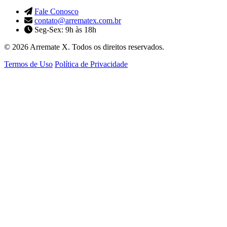
Fale Conosco
contato@arrematex.com.br
Seg-Sex: 9h às 18h
© 2026 Arremate X. Todos os direitos reservados.
Termos de Uso
Política de Privacidade