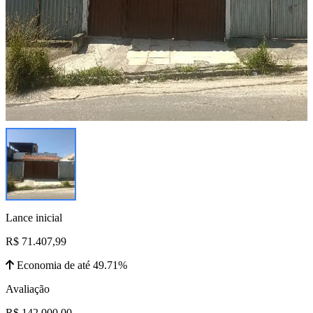
Lance inicial
R$ 71.407,99
Economia de até 49.71%
Avaliação
R$ 142.000,00