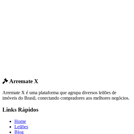
Arremate X
Arremate X é uma plataforma que agrupa diversos leilões de
imóveis do Brasil, conectando compradores aos melhores negócios.
Links Rápidos
Home
Leilões
Blog