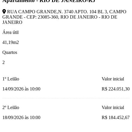
Apartamento - RIO DE JANEIRO-RJ
RUA CAMPO GRANDE,N. 3740 APTO. 104 BL 3, CAMPO
GRANDE - CEP: 23085-360, RIO DE JANEIRO - RIO DE
JANEIRO
Área útil
41,19m2
Quartos
2
1º Leilão
Valor inicial
14/09/2026 às 10:00
R$ 224.051,30
2º Leilão
Valor inicial
18/09/2026 às 10:00
R$ 184.452,67