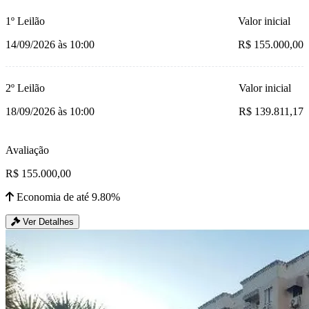
1º Leilão
Valor inicial
14/09/2026 às 10:00
R$ 155.000,00
2º Leilão
Valor inicial
18/09/2026 às 10:00
R$ 139.811,17
Avaliação
R$ 155.000,00
Economia de até 9.80%
Ver Detalhes