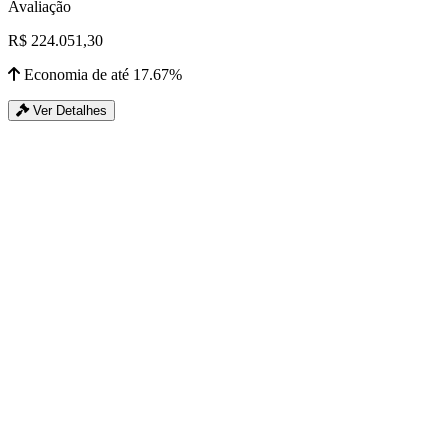
Avaliação
R$ 224.051,30
Economia de até 17.67%
Ver Detalhes