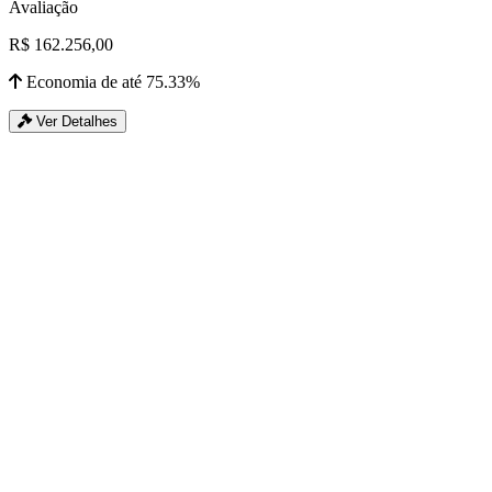
Avaliação
R$ 162.256,00
Economia de até 75.33%
Ver Detalhes