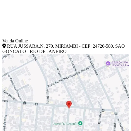
Venda Online
RUA JUSSARA,N. 270, MIRIAMBI - CEP: 24720-580, SAO
GONCALO - RIO DE JANEIRO