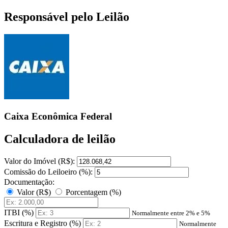
Responsável pelo Leilão
Caixa Econômica Federal
Calculadora de leilão
Valor do Imóvel (R$):
Comissão do Leiloeiro (%):
Documentação:
Valor (R$)
Porcentagem (%)
ITBI (%)
Normalmente entre 2% e 5%
Escritura e Registro (%)
Normalmente