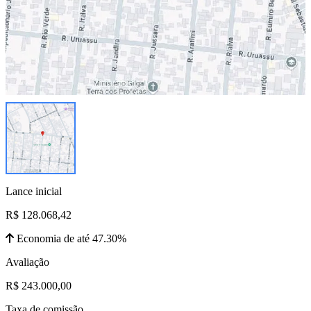
Lance inicial
R$ 128.068,42
Economia de até 47.30%
Avaliação
R$ 243.000,00
Taxa de comissão