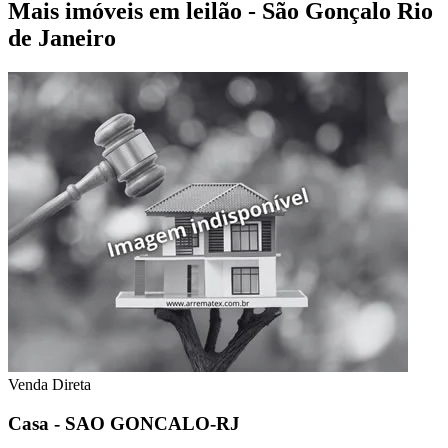
Mais imóveis em leilão - São Gonçalo Rio
de Janeiro
Venda Direta
Casa - SAO GONCALO-RJ