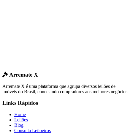
Arremate X
Arremate X é uma plataforma que agrupa diversos leilões de
imóveis do Brasil, conectando compradores aos melhores negócios.
Links Rápidos
Home
Leilões
Blog
Consulta Leiloeiros