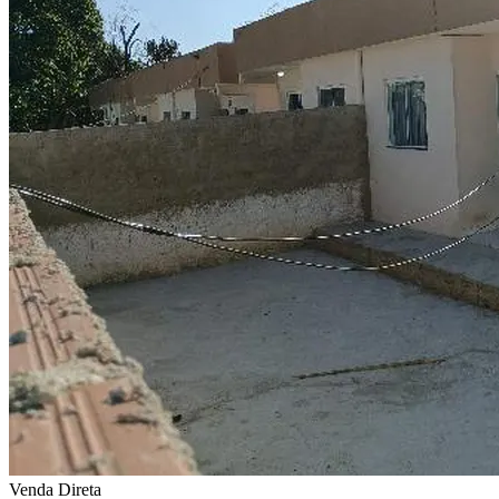
Venda Direta