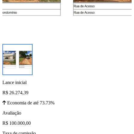
Lance inicial
R$ 26.274,39
Economia de até 73.73%
Avaliação
R$ 100.000,00
Taxa de comissão