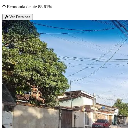
Economia de até 88.61%
Ver Detalhes