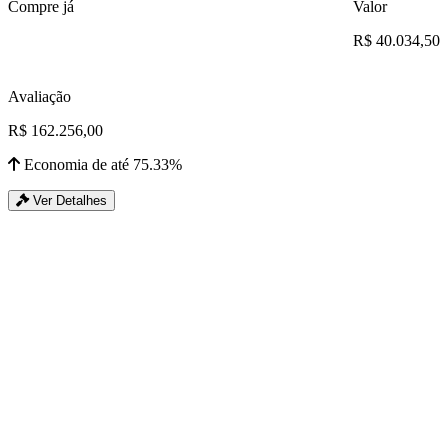
Compre já
Valor
R$ 40.034,50
Avaliação
R$ 162.256,00
Economia de até 75.33%
Ver Detalhes