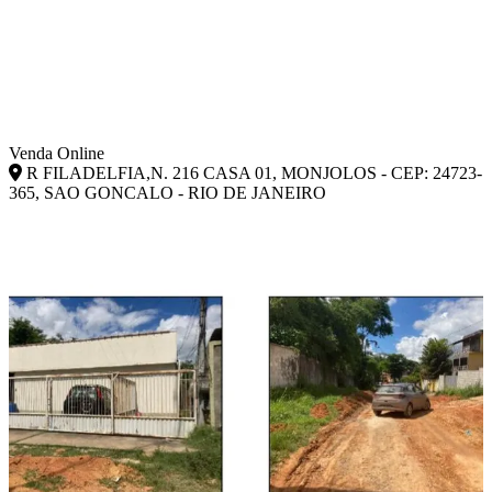
Venda Online
R FILADELFIA,N. 216 CASA 01, MONJOLOS - CEP: 24723-
365, SAO GONCALO - RIO DE JANEIRO