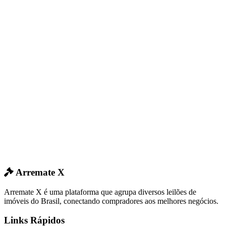
Arremate X
Arremate X é uma plataforma que agrupa diversos leilões de
imóveis do Brasil, conectando compradores aos melhores negócios.
Links Rápidos