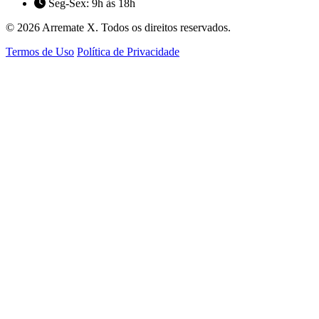
Seg-Sex: 9h às 18h
© 2026 Arremate X. Todos os direitos reservados.
Termos de Uso
Política de Privacidade