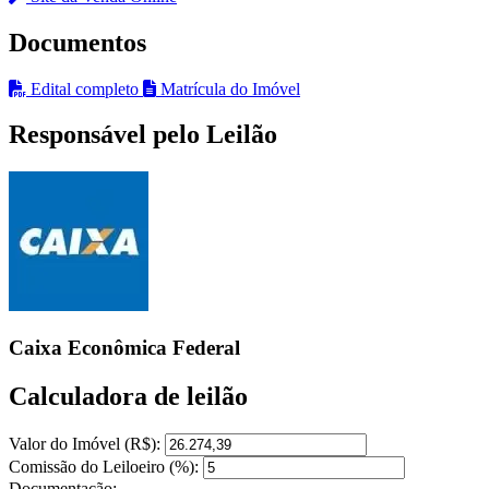
Documentos
Edital completo
Matrícula do Imóvel
Responsável pelo Leilão
Caixa Econômica Federal
Calculadora de leilão
Valor do Imóvel (R$):
Comissão do Leiloeiro (%):
Documentação: