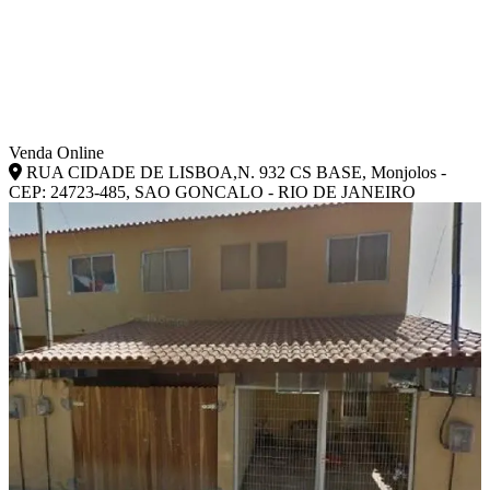
Venda Online
RUA CIDADE DE LISBOA,N. 932 CS BASE, Monjolos -
CEP: 24723-485, SAO GONCALO - RIO DE JANEIRO