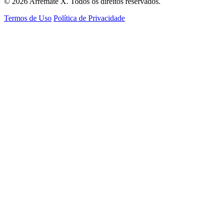
© 2026 Arremate X. Todos os direitos reservados.
Termos de Uso
Política de Privacidade