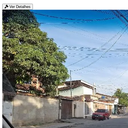
Ver Detalhes