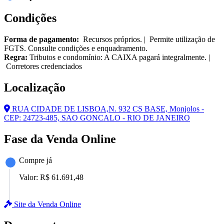
Condições
Forma de pagamento:
Recursos próprios. | Permite utilização de
FGTS. Consulte condições e enquadramento.
Regra:
Tributos e condomínio: A CAIXA pagará integralmente. |
Corretores credenciados
Localização
RUA CIDADE DE LISBOA,N. 932 CS BASE, Monjolos -
CEP: 24723-485, SAO GONCALO - RIO DE JANEIRO
Fase da Venda Online
Compre já
Valor:
R$ 61.691,48
Site da Venda Online