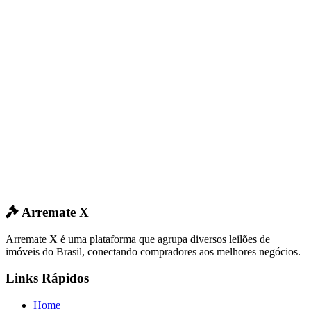
Arremate X
Arremate X é uma plataforma que agrupa diversos leilões de
imóveis do Brasil, conectando compradores aos melhores negócios.
Links Rápidos
Home