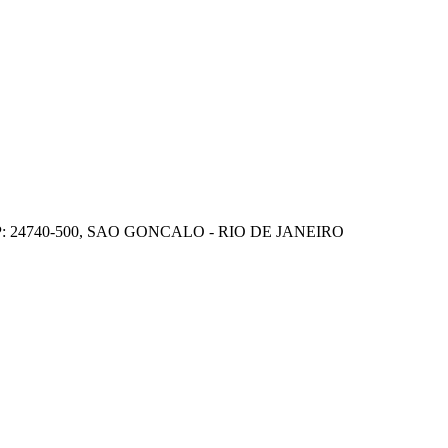
P: 24740-500, SAO GONCALO - RIO DE JANEIRO