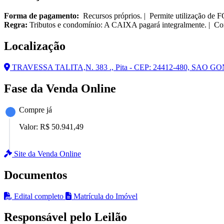
Forma de pagamento:
Recursos próprios. | Permite utilização de 
Regra:
Tributos e condomínio: A CAIXA pagará integralmente. | Cor
Localização
TRAVESSA TALITA,N. 383 ., Pita - CEP: 24412-480, SAO 
Fase da Venda Online
Compre já
Valor:
R$ 50.941,49
Site da Venda Online
Documentos
Edital completo
Matrícula do Imóvel
Responsável pelo Leilão