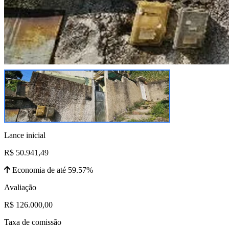
Lance inicial
R$ 50.941,49
Economia de até 59.57%
Avaliação
R$ 126.000,00
Taxa de comissão