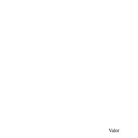
Valor