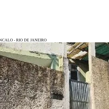
GONCALO - RIO DE JANEIRO