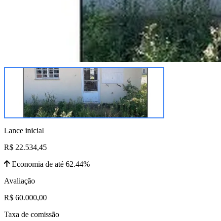
Lance inicial
R$ 22.534,45
Economia de até 62.44%
Avaliação
R$ 60.000,00
Taxa de comissão