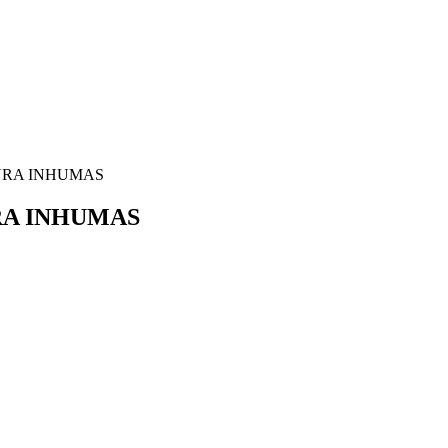
OURA INHUMAS
URA INHUMAS