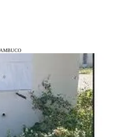
ERNAMBUCO