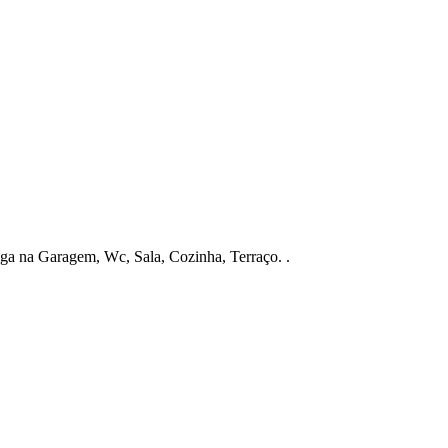
a na Garagem, Wc, Sala, Cozinha, Terraço. .