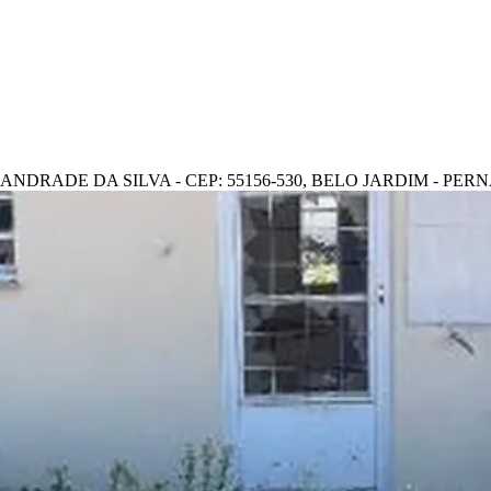
O ANDRADE DA SILVA - CEP: 55156-530, BELO JARDIM - P