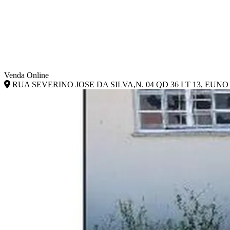
Venda Online
RUA SEVERINO JOSE DA SILVA,N. 04 QD 36 LT 13, EUN