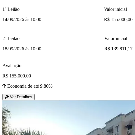
1º Leilão
Valor inicial
14/09/2026 às 10:00
R$ 155.000,00
2º Leilão
Valor inicial
18/09/2026 às 10:00
R$ 139.811,17
Avaliação
R$ 155.000,00
Economia de até 9.80%
Ver Detalhes