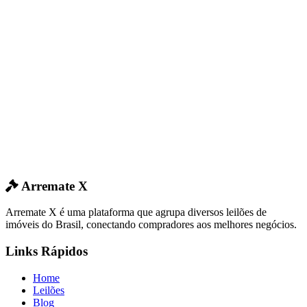
Arremate X
Arremate X é uma plataforma que agrupa diversos leilões de
imóveis do Brasil, conectando compradores aos melhores negócios.
Links Rápidos
Home
Leilões
Blog