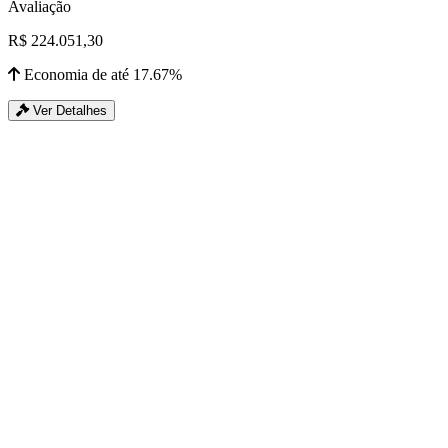
Avaliação
R$ 224.051,30
Economia de até 17.67%
Ver Detalhes