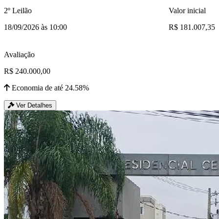
2º Leilão
Valor inicial
18/09/2026 às 10:00
R$ 181.007,35
Avaliação
R$ 240.000,00
Economia de até 24.58%
Ver Detalhes