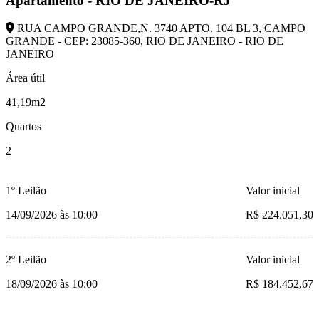
Apartamento - RIO DE JANEIRO-RJ
RUA CAMPO GRANDE,N. 3740 APTO. 104 BL 3, CAMPO
GRANDE - CEP: 23085-360, RIO DE JANEIRO - RIO DE
JANEIRO
Área útil
41,19m2
Quartos
2
1º Leilão
Valor inicial
14/09/2026 às 10:00
R$ 224.051,30
2º Leilão
Valor inicial
18/09/2026 às 10:00
R$ 184.452,67