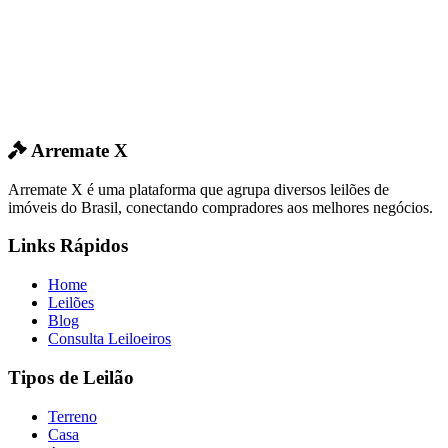
Arremate X
Arremate X é uma plataforma que agrupa diversos leilões de
imóveis do Brasil, conectando compradores aos melhores negócios.
Links Rápidos
Home
Leilões
Blog
Consulta Leiloeiros
Tipos de Leilão
Terreno
Casa