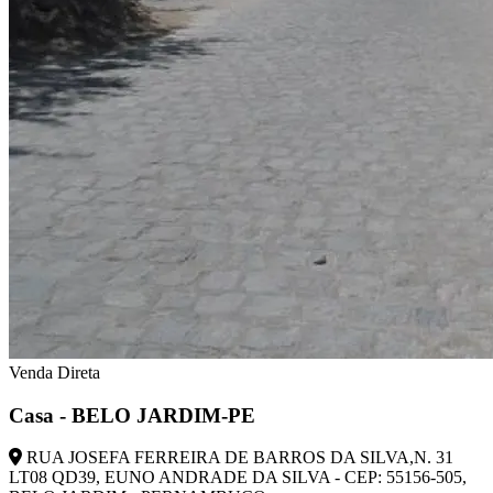
Venda Direta
Casa - BELO JARDIM-PE
RUA JOSEFA FERREIRA DE BARROS DA SILVA,N. 31
LT08 QD39, EUNO ANDRADE DA SILVA - CEP: 55156-505,