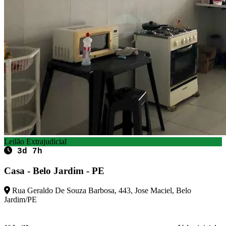
Leilão Extrajudicial
3d 7h
Casa - Belo Jardim - PE
Rua Geraldo De Souza Barbosa, 443, Jose Maciel, Belo
Jardim/PE