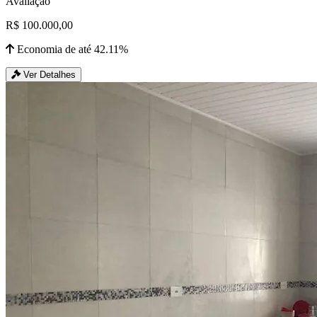
Avaliação
R$ 100.000,00
Economia de até 42.11%
Ver Detalhes