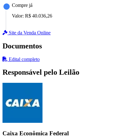
Compre já
Valor:
R$ 40.036,26
Site da Venda Online
Documentos
Edital completo
Responsável pelo Leilão
Caixa Econômica Federal