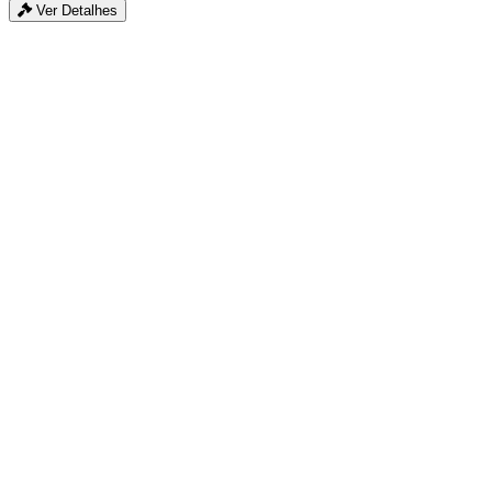
Ver Detalhes