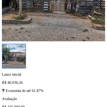
Lance inicial
R$ 40.036,26
Economia de até 61.87%
Avaliação
R$ 105.000,00