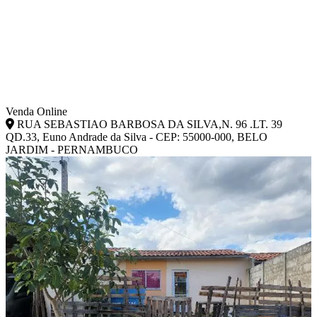
Venda Online
RUA SEBASTIAO BARBOSA DA SILVA,N. 96 .LT. 39
QD.33, Euno Andrade da Silva - CEP: 55000-000, BELO
JARDIM - PERNAMBUCO