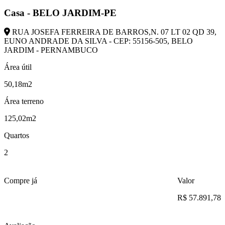
Casa - BELO JARDIM-PE
RUA JOSEFA FERREIRA DE BARROS,N. 07 LT 02 QD 39,
EUNO ANDRADE DA SILVA - CEP: 55156-505, BELO
JARDIM - PERNAMBUCO
Área útil
50,18m2
Área terreno
125,02m2
Quartos
2
Compre já
Valor
R$ 57.891,78