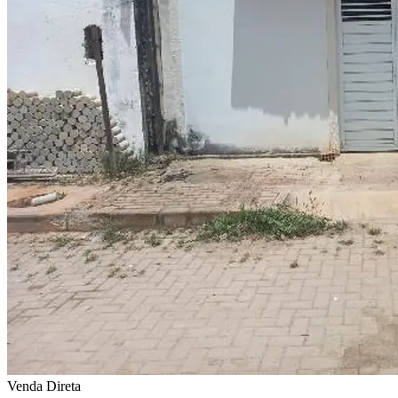
Venda Direta